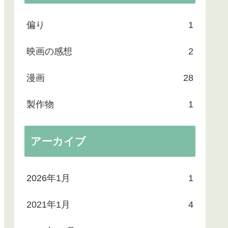
偏り
1
映画の感想
2
漫画
28
製作物
1
アーカイブ
2026年1月
1
2021年1月
4