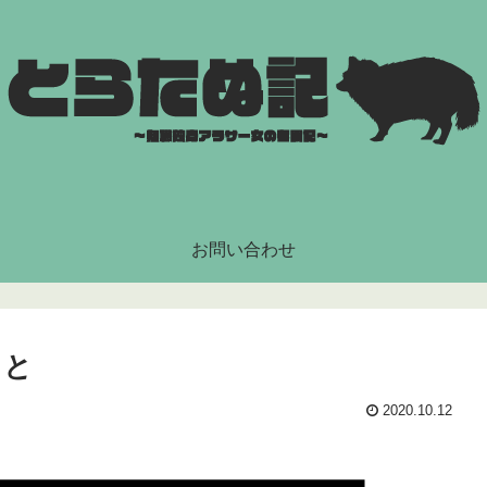
お問い合わせ
こと
2020.10.12