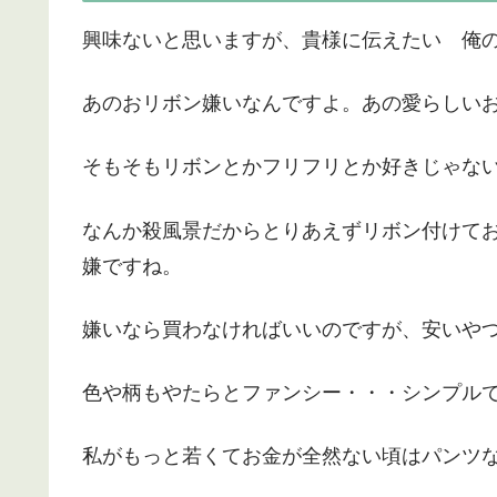
興味ないと思いますが、貴様に伝えたい 俺のこ
あのおリボン嫌いなんですよ。あの愛らしい
そもそもリボンとかフリフリとか好きじゃな
なんか殺風景だからとりあえずリボン付けて
嫌ですね。
嫌いなら買わなければいいのですが、安いや
色や柄もやたらとファンシー・・・シンプル
私がもっと若くてお金が全然ない頃はパンツ