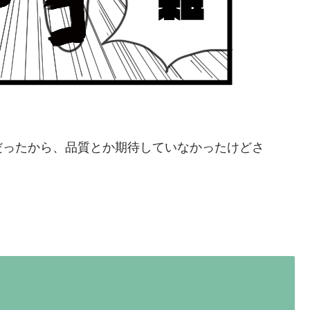
だったから、品質とか期待していなかったけどさ