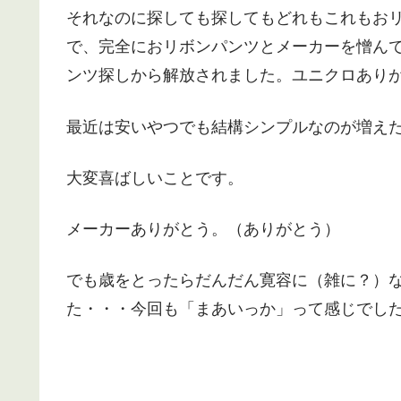
それなのに探しても探してもどれもこれもお
で、完全におリボンパンツとメーカーを憎ん
ンツ探しから解放されました。ユニクロあり
最近は安いやつでも結構シンプルなのが増え
大変喜ばしいことです。
メーカーありがとう。（ありがとう）
でも歳をとったらだんだん寛容に（雑に？）
た・・・今回も「まあいっか」って感じでし