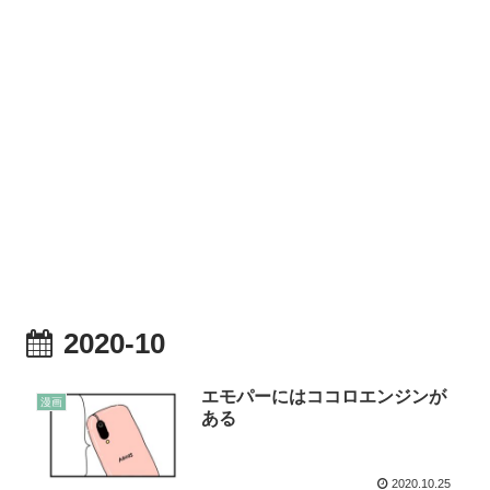
2020-10
エモパーにはココロエンジンが
漫画
ある
2020.10.25