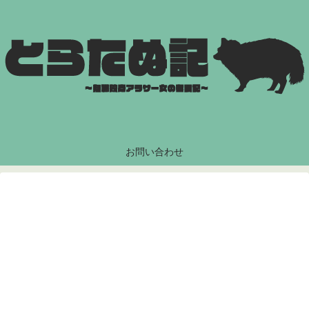
お問い合わせ