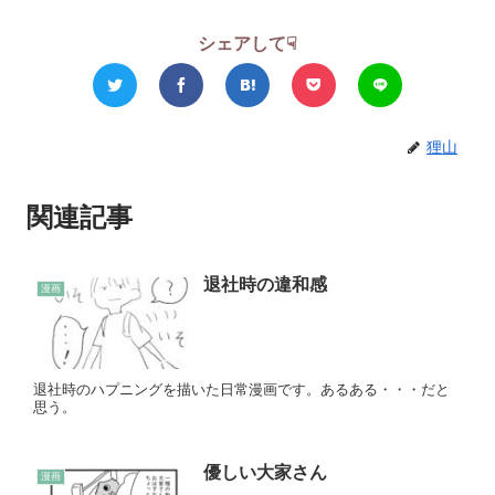
シェアして☟
狸山
関連記事
退社時の違和感
漫画
退社時のハプニングを描いた日常漫画です。あるある・・・だと
思う。
優しい大家さん
漫画