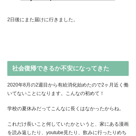
2日後にまた届けに行きました。
社会復帰できるか不安になってきた
2020年8月の2週目から有給消化始めたので2ヶ月近く働
いてないことになります。こんなの初めて！
学校の夏休みだってこんなに長くはなかったからね。
これだけ長いこと何していたかというと、家にある漫画
を読み返したり、youtube見たり、飲みに行ったりめち