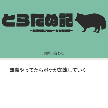
お問い合わせ
無職やってたらボケが加速していく