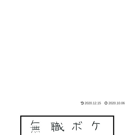
2020.12.15
2020.10.06