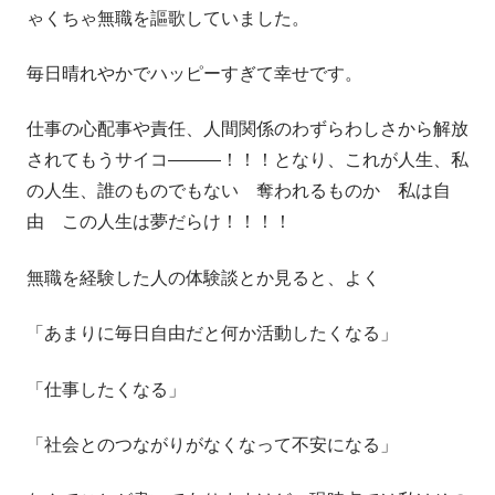
ゃくちゃ無職を謳歌していました。
毎日晴れやかでハッピーすぎて幸せです。
仕事の心配事や責任、人間関係のわずらわしさから解放
されてもうサイコ―――！！！となり、これが人生、私
の人生、誰のものでもない 奪われるものか 私は自
由 この人生は夢だらけ！！！！
無職を経験した人の体験談とか見ると、よく
「あまりに毎日自由だと何か活動したくなる」
「仕事したくなる」
「社会とのつながりがなくなって不安になる」