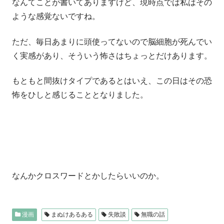
なんてことが書いてありますけど、現時点では私はその
ような感覚ないですね。
ただ、毎日あまりに頭使ってないので脳細胞が死んでい
く実感があり、そういう怖さはちょっとだけあります。
もともと間抜けタイプであるとはいえ、この日はその恐
怖をひしと感じることとなりました。
なんかクロスワードとかしたらいいのか。
漫画
まぬけあるある
失敗談
無職の話