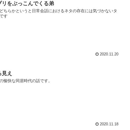
ブリをぶっこんでくる弟
どちらかというと日常会話におけるネタの存在には気づかないタ
です
2020.11.20
る見え
の愉快な同居時代の話です。
2020.11.18