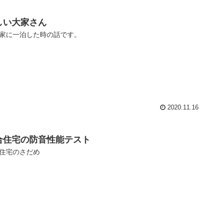
しい大家さん
家に一泊した時の話です。
2020.11.16
合住宅の防音性能テスト
住宅のさだめ