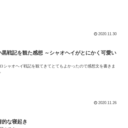
2020.11.30
小黒戦記を観た感想 ～シャオヘイがとにかく可愛い
ロシャオヘイ戦記を観てきてとてもよかったので感想文を書きま
。
2020.11.26
情的な寝起き