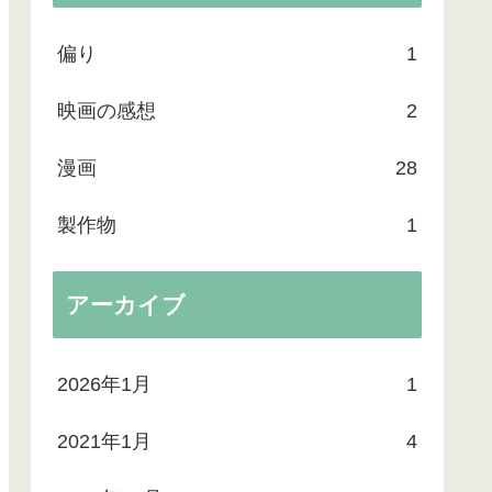
偏り
1
映画の感想
2
漫画
28
製作物
1
アーカイブ
2026年1月
1
2021年1月
4