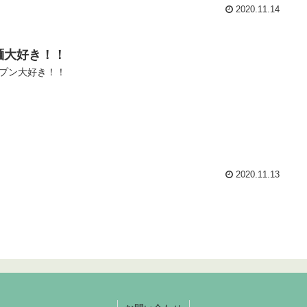
2020.11.14
麺大好き！！
プン大好き！！
2020.11.13