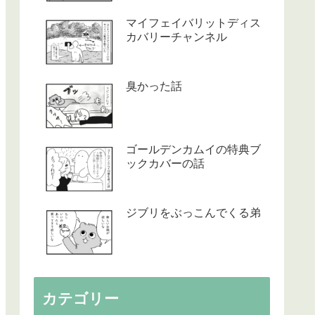
マイフェイバリットディス
カバリーチャンネル
臭かった話
ゴールデンカムイの特典ブ
ックカバーの話
ジブリをぶっこんでくる弟
カテゴリー