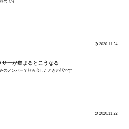
弱めです
2020.11.24
ラサーが集まるとこうなる
みのメンバーで飲み会したときの話です
2020.11.22