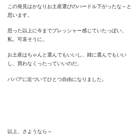
この発見はかなりお土産選びのハードル下がったな～と
思います。
思った以上に今までプレッシャー感じていたっぽい。
私。可哀そうに。
お土産はちゃんと選んでもいいし、雑に選んでもいい
し、買わなくったっていいのだ。
ババアに近づいてひとつ自由になりました。
以上、さようなら～