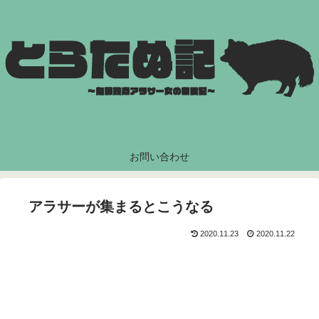
お問い合わせ
アラサーが集まるとこうなる
2020.11.23
2020.11.22