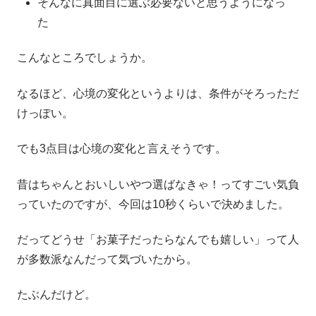
そんなに真面目に選ぶ必要ないと思うようになっ
た
こんなところでしょうか。
なるほど、心境の変化というよりは、条件がそろっただ
けっぽい。
でも3点目は心境の変化と言えそうです。
昔はちゃんとおいしいやつ選ばなきゃ！ってすごい気負
っていたのですが、今回は10秒くらいで決めました。
だってどうせ「お菓子だったらなんでも嬉しい」って人
が多数派なんだって気づいたから。
たぶんだけど。