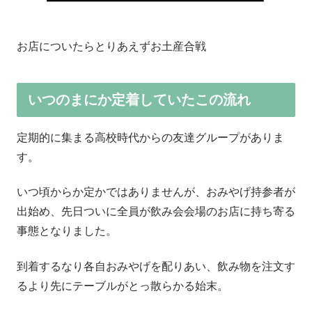
お店についたらとりあえずお土産合戦
いつのまにか定着していたこの流れ
定期的に集まる高校時代からの友達グループがありま
す。
いつ頃からか定かではありませんが、おみやげ持参者が
出始め、先日ついに全員が飲み会会場のお店に持ち寄る
事態となりました。
到着するなり各自おみやげを配りあい、飲み物を注文す
るより先にテーブルがとっ散らかる始末。