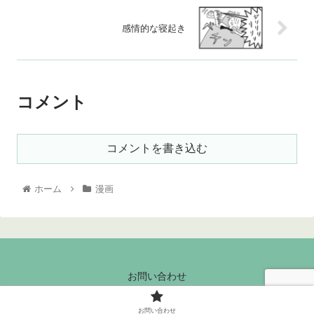
感情的な寝起き
コメント
コメントを書き込む
ホーム
漫画
お問い合わせ
© 2020 とらたぬ記.
お問い合わせ