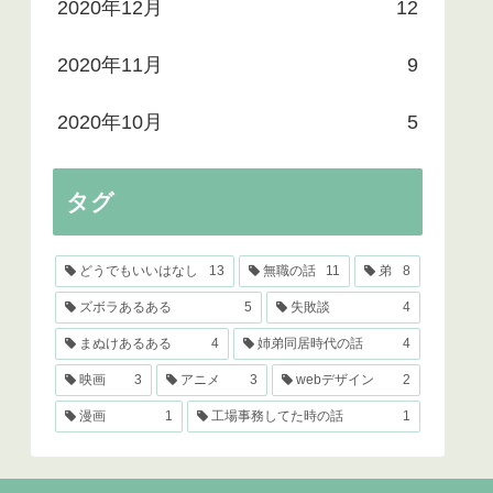
2020年12月
12
2020年11月
9
2020年10月
5
タグ
どうでもいいはなし
13
無職の話
11
弟
8
ズボラあるある
5
失敗談
4
まぬけあるある
4
姉弟同居時代の話
4
映画
3
アニメ
3
webデザイン
2
漫画
1
工場事務してた時の話
1