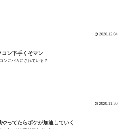
2020.12.04
ソコン下手くそマン
コンにバカにされている？
2020.11.30
職やってたらボケが加速していく