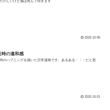
たのしいけど脳は死んでゆきます
2020.10.06
社時の違和感
時のハプニングを描いた日常漫画です。あるある・・・だと思
2020.10.01