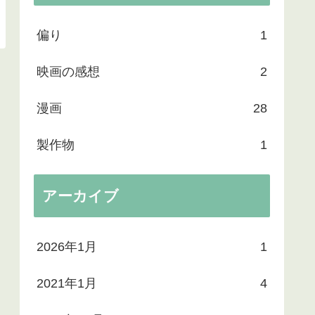
偏り
1
映画の感想
2
漫画
28
製作物
1
アーカイブ
2026年1月
1
2021年1月
4