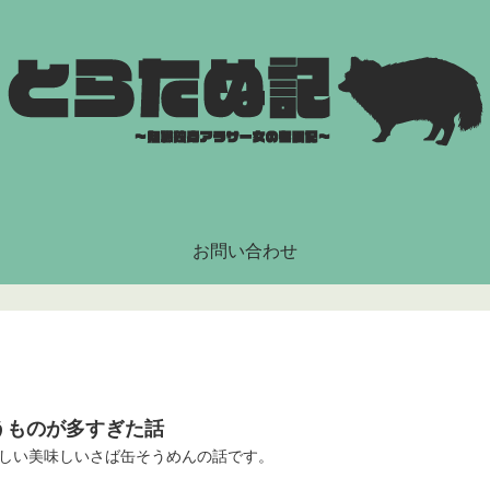
お問い合わせ
うものが多すぎた話
しい美味しいさば缶そうめんの話です。