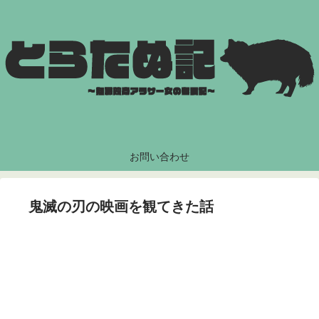
お問い合わせ
鬼滅の刃の映画を観てきた話