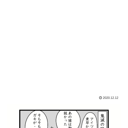
2020.12.12