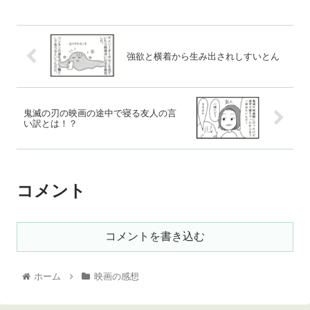
強欲と横着から生み出されしすいとん
鬼滅の刃の映画の途中で寝る友人の言
い訳とは！？
コメント
コメントを書き込む
ホーム
映画の感想