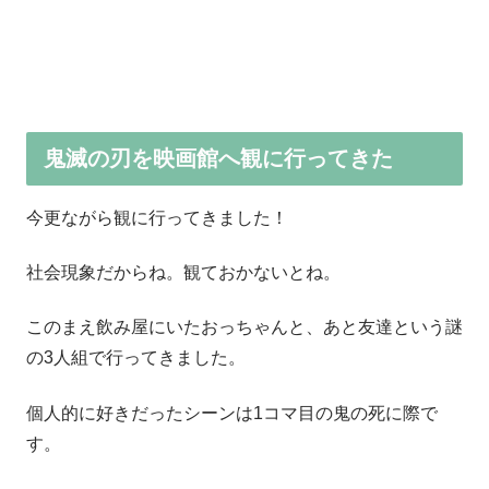
鬼滅の刃を映画館へ観に行ってきた
今更ながら観に行ってきました！
社会現象だからね。観ておかないとね。
このまえ飲み屋にいたおっちゃんと、あと友達という謎
の3人組で行ってきました。
個人的に好きだったシーンは1コマ目の鬼の死に際で
す。