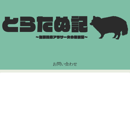
お問い合わせ