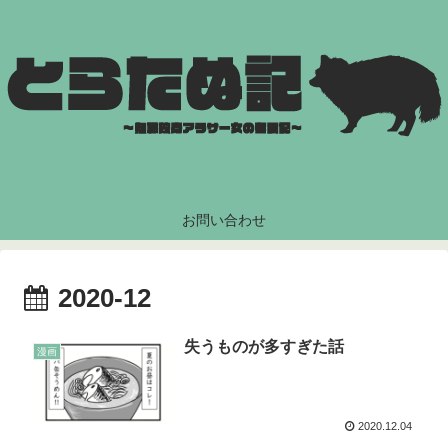
お問い合わせ
2020-12
失うものが多すぎた話
漫画
2020.12.04